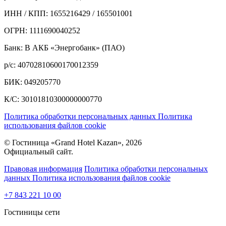
ИНН / КПП: 1655216429 / 165501001
ОГРН: 1111690040252
Банк: В АКБ «Энергобанк» (ПАО)
р/с: 40702810600170012359
БИК: 049205770
К/С: 30101810300000000770
Политика обработки персональных данных
Политика
использования файлов cookie
© Гостиница «Grand Hotel Kazan», 2026
Официальный сайт.
Правовая информация
Политика обработки персональных
данных
Политика использования файлов cookie
+7 843 221 10 00
Гостиницы сети